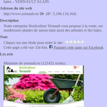
haies. - YERNAULT ALAIN
Adresse du site web
http://www.yernault.eu/
(IP : 5.196.134.164)
Description
Notre entreprise Horticulture Yernault vous propose à la vente, ses
nombreuses plantes de saison mais aussi des arbustes et des haies.
Note
Cliquez sur une étoile pour noter le site :
Cette page a été vue 334 fois.
Partager cette page sur Facebook
Les avis
Miniature de yernault.eu (121452 octets) :