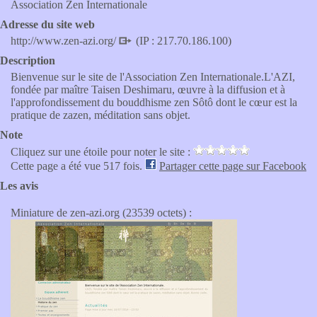
Association Zen Internationale
Adresse du site web
http://www.zen-azi.org/
(IP : 217.70.186.100)
Description
Bienvenue sur le site de l'Association Zen Internationale.L'AZI,
fondée par maître Taisen Deshimaru, œuvre à la diffusion et à
l'approfondissement du bouddhisme zen Sôtô dont le cœur est la
pratique de zazen, méditation sans objet.
Note
Cliquez sur une étoile pour noter le site :
Cette page a été vue 517 fois.
Partager cette page sur Facebook
Les avis
Miniature de zen-azi.org (23539 octets) :