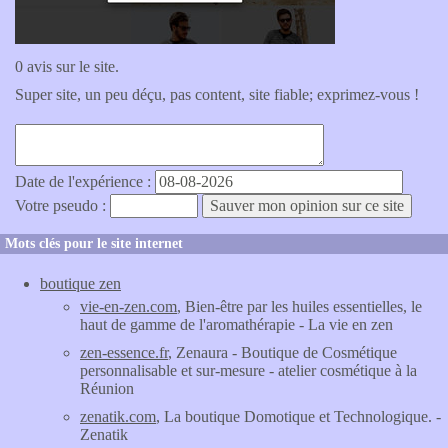
0 avis sur le site.
Super site, un peu déçu, pas content, site fiable; exprimez-vous !
Date de l'expérience :
Votre pseudo :
Mots clés pour le site internet
boutique zen
vie-en-zen.com
, Bien-être par les huiles essentielles, le
haut de gamme de l'aromathérapie - La vie en zen
zen-essence.fr
, Zenaura - Boutique de Cosmétique
personnalisable et sur-mesure - atelier cosmétique à la
Réunion
zenatik.com
, La boutique Domotique et Technologique. -
Zenatik