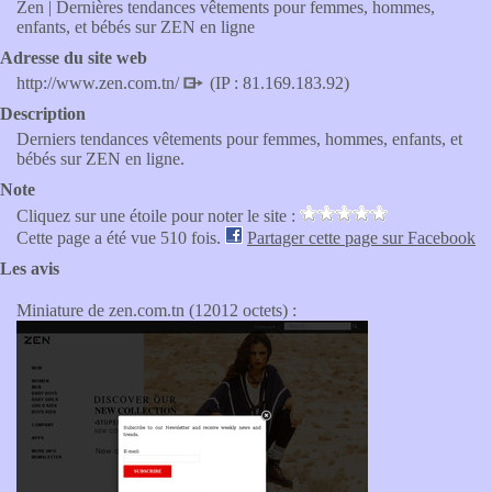
Zen | Dernières tendances vêtements pour femmes, hommes,
enfants, et bébés sur ZEN en ligne
Adresse du site web
http://www.zen.com.tn/
(IP : 81.169.183.92)
Description
Derniers tendances vêtements pour femmes, hommes, enfants, et
bébés sur ZEN en ligne.
Note
Cliquez sur une étoile pour noter le site :
Cette page a été vue 510 fois.
Partager cette page sur Facebook
Les avis
Miniature de zen.com.tn (12012 octets) :