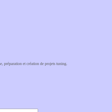
, préparation et création de projets tuning.