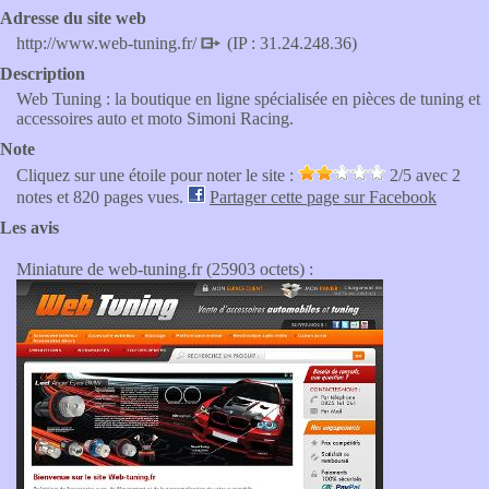
Adresse du site web
http://www.web-tuning.fr/
(IP : 31.24.248.36)
Description
Web Tuning : la boutique en ligne spécialisée en pièces de tuning et
accessoires auto et moto Simoni Racing.
Note
Cliquez sur une étoile pour noter le site :
2
/5 avec
2
notes et 820 pages vues.
Partager cette page sur Facebook
Les avis
Miniature de web-tuning.fr (25903 octets) :