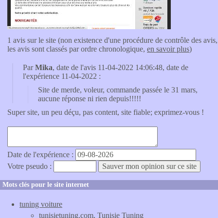
1 avis sur le site (non existence d'une procédure de contrôle des avis,
les avis sont classés par ordre chronologique,
en savoir plus
)
Par
Mika
, date de l'avis 11-04-2022 14:06:48, date de
l'expérience 11-04-2022 :
Site de merde, voleur, commande passée le 31 mars,
aucune réponse ni rien depuis!!!!!
Super site, un peu déçu, pas content, site fiable; exprimez-vous !
Date de l'expérience :
Votre pseudo :
Mots clés pour le site internet
tuning voiture
tunisietuning.com
, Tunisie Tuning