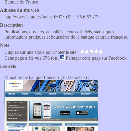
Banque de France
Adresse du site web
http://www.banque-france.fr/
(IP : 195.6.57.27)
Description
Publications, dossiers, actualités, textes officiels, statistiques,
informations pratiques et boursières de la banque centrale française.
Note
Cliquez sur une étoile pour noter le site :
Cette page a été vue 676 fois.
Partager cette page sur Facebook
Les avis
Miniature de banque-france.fr (36238 octets) :