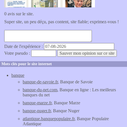
0 avis sur le site.
Super site, un peu déçu, pas content, site fiable; exprimez-vous !
Date de l'expérience :
Votre pseudo :
Mots clés pour le site internet
banque
banque-de-savoie.fr
, Banque de Savoie
banque-du-net.com
, Banque en ligne : Les meilleurs
banques du net
banque-marze.fr
, Banque Marze
banque-nuger.fr
, Banque Nuger
atlantique.banquepopulaire.fr
, Banque Populaire
Atlantique