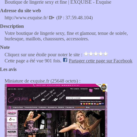
Boutique de lingerie sexy et fine | EXQUISE - Exquise
Adresse du site web
http://www.exquise.fr/
(IP : 37.59.48.104)
Description
Votre boutique de lingerie sexy, fine et glamour, tenue de soirée,
burlesque, maillots, chaussures, accessoires.
Note
Cliquez sur une étoile pour noter le site :
Cette page a été vue 901 fois.
Partager cette page sur Facebook
Les avis
Miniature de exquise.fr (25648 octets) :