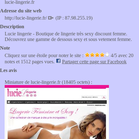
lucie-lingerie.fr
Adresse du site web
http://lucie-lingerie.fr/
(IP : 87.98.255.19)
Description
Lucie lingerie - Boutique de lingerie très sexy discount femme.
Découvrez une gamme de dessous sexy et sous vetement femme.
Note
Cliquez sur une étoile pour noter le site :
4
/5 avec
20
notes et 1512 pages vues.
Partager cette page sur Facebook
Les avis
Miniature de lucie-lingerie.fr (18405 octets) :