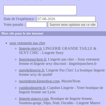
Date de l'expérience :
Votre pseudo :
Mots clés pour le site internet
sous vetements pas cher
lingerie-story.fr
, LINGERIE GRANDE TAILLE &
SEXY CHIC - Lingerie Story
lingeriepaschere.fr
, Lingerie pas cher – Sous vetement
femme et lingerie sexy discount - lingeriepaschere.fr
majolielingerie.fr
, Lingerie Pas Cher: La boutique lingerie
femme sexy de qualité
maximhom.kingeshop.com
, Maxim'Hom
cupidonlingerie.fr
, Cupidon Lingerie - Votre boutique de
lingerie femme sur Lyon
lingerie-mauve.com
, Boutique de lingerie femme,
Soutiens-gorge, Slips, Nuit, Oscalito - Lingerie Mauve