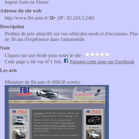
Import Auto en Alsace
Adresse du site web
http://www.fbi-auto.fr/
(IP : 92.243.5.248)
Description
Profitez de prix attractifs sur vos véhicules neufs et d'occasions. Plus
de 30 ans d'expérience dans l'automobile.
Note
Cliquez sur une étoile pour noter le site :
Cette page a été vue 671 fois.
Partager cette page sur Facebook
Les avis
Miniature de fbi-auto.fr (88638 octets) :