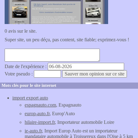
0 avis sur le site.
Super site, un peu déçu, pas content, site fiable; exprimez-vous !
Date de l'expérience :
Votre pseudo :
Mots clés pour le site internet
import export auto
espagnauto.com
, Espagnauto
europ-auto.fr
, Europ'Auto
hilaire-import.fr
, Importateur automobile Loire
ie-auto.fr
, Import Europ Auto est un importateur
mandataire automobile à Troissereux dans l'Oise à 5 km