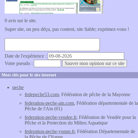
0 avis sur le site.
Super site, un peu déçu, pas content, site fiable; exprimez-vous !
Date de l'expérience :
Votre pseudo :
Mots clés pour le site internet
peche
fedepeche53.com
, Fédération de pêche de la Mayenne
federation-peche-ain.com
, Fédération départementale de la
Pêche de l'Ain (01)
federation-peche-vendee.fr
, Fédération de Vendée pour la
Pêche et la Protection du Milieu Aquatique
federation-peche-yonne.fr
, Fédération Départementale de
la Pêche de l'Yonne