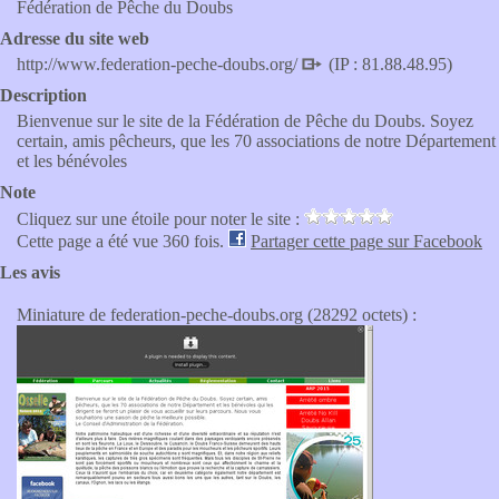
Fédération de Pêche du Doubs
Adresse du site web
http://www.federation-peche-doubs.org/
(IP : 81.88.48.95)
Description
Bienvenue sur le site de la Fédération de Pêche du Doubs. Soyez
certain, amis pêcheurs, que les 70 associations de notre Département
et les bénévoles
Note
Cliquez sur une étoile pour noter le site :
Cette page a été vue 360 fois.
Partager cette page sur Facebook
Les avis
Miniature de federation-peche-doubs.org (28292 octets) :