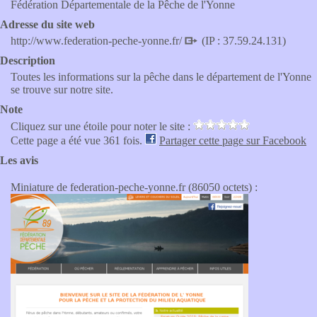
Fédération Départementale de la Pêche de l'Yonne
Adresse du site web
http://www.federation-peche-yonne.fr/
(IP : 37.59.24.131)
Description
Toutes les informations sur la pêche dans le département de l'Yonne
se trouve sur notre site.
Note
Cliquez sur une étoile pour noter le site :
Cette page a été vue 361 fois.
Partager cette page sur Facebook
Les avis
Miniature de federation-peche-yonne.fr (86050 octets) :