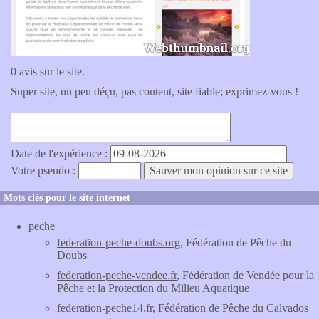
0 avis sur le site.
Super site, un peu déçu, pas content, site fiable; exprimez-vous !
Date de l'expérience :
Votre pseudo :
Mots clés pour le site internet
peche
federation-peche-doubs.org
, Fédération de Pêche du
Doubs
federation-peche-vendee.fr
, Fédération de Vendée pour la
Pêche et la Protection du Milieu Aquatique
federation-peche14.fr
, Fédération de Pêche du Calvados