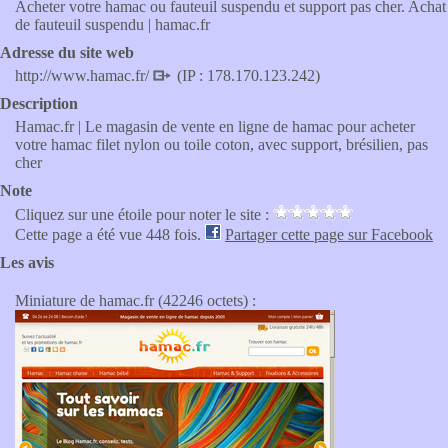
Acheter votre hamac ou fauteuil suspendu et support pas cher. Achat
de fauteuil suspendu | hamac.fr
Adresse du site web
http://www.hamac.fr/
(IP : 178.170.123.242)
Description
Hamac.fr | Le magasin de vente en ligne de hamac pour acheter
votre hamac filet nylon ou toile coton, avec support, brésilien, pas
cher
Note
Cliquez sur une étoile pour noter le site :
Cette page a été vue 448 fois.
Partager cette page sur Facebook
Les avis
Miniature de hamac.fr (42246 octets) :