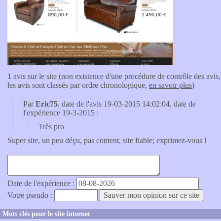
1 avis sur le site (non existence d'une procédure de contrôle des avis,
les avis sont classés par ordre chronologique,
en savoir plus
)
Par
Eric75
, date de l'avis 19-03-2015 14:02:04, date de
l'expérience 19-3-2015 :
Très pro
Super site, un peu déçu, pas content, site fiable; exprimez-vous !
Date de l'expérience :
Votre pseudo :
Mots clés pour le site internet