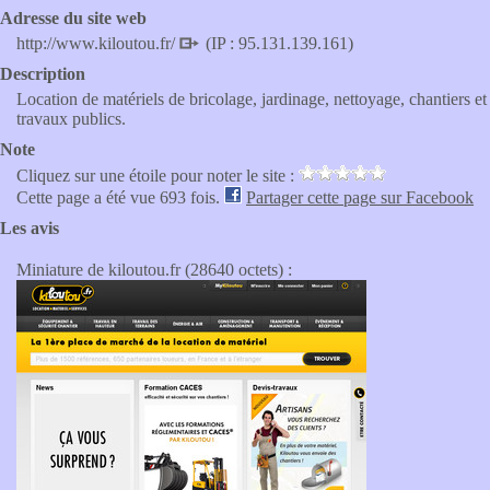
Adresse du site web
http://www.kiloutou.fr/
(IP : 95.131.139.161)
Description
Location de matériels de bricolage, jardinage, nettoyage, chantiers et
travaux publics.
Note
Cliquez sur une étoile pour noter le site :
Cette page a été vue 693 fois.
Partager cette page sur Facebook
Les avis
Miniature de kiloutou.fr (28640 octets) :