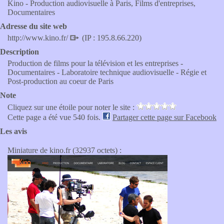
Kino - Production audiovisuelle à Paris, Films d'entreprises,
Documentaires
Adresse du site web
http://www.kino.fr/
(IP : 195.8.66.220)
Description
Production de films pour la télévision et les entreprises -
Documentaires - Laboratoire technique audiovisuelle - Régie et
Post-production au coeur de Paris
Note
Cliquez sur une étoile pour noter le site :
Cette page a été vue 540 fois.
Partager cette page sur Facebook
Les avis
Miniature de kino.fr (32937 octets) :