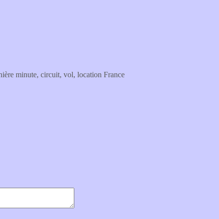
ère minute, circuit, vol, location France