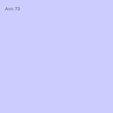
Avis 73