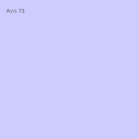
Avis 73