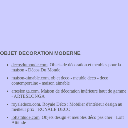
OBJET DECORATION MODERNE
decosdumonde.com
, Objets de décoration et meubles pour la
maison - Décos Du Monde
maison-aimable.com
, objet deco - meuble deco - deco
contemporaine - maison aimable
arteslonga.com
, Maison de décoration intérieure haut de gamme
- ARTESLONGA
royaledeco.com
, Royale Déco : Mobilier d'intérieur design au
meilleur prix - ROYALE DECO
loftattitude.com
, Objets design et meubles déco pas cher - Loft
Attitude