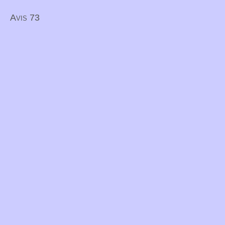
Avis 73