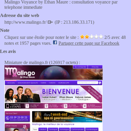
Malingo Voyance by Ethan Maure : consultation voyance par
telephone immediate
Adresse du site web
http://www.malingo.fr/
(IP : 213.186.33.171)
Note
Cliquez sur une étoile pour noter le site :
2
/5 avec
48
notes et 1957 pages vues.
Partager cette page sur Facebook
Les avis
Miniature de malingo.fr (126917 octets) :