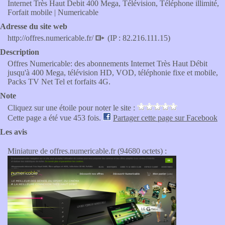
Internet Très Haut Debit 400 Mega, Télévision, Téléphone illimité,
Forfait mobile | Numericable
Adresse du site web
http://offres.numericable.fr/
(IP : 82.216.111.15)
Description
Offres Numericable: des abonnements Internet Très Haut Débit
jusqu'à 400 Mega, télévision HD, VOD, téléphonie fixe et mobile,
Packs TV Net Tel et forfaits 4G.
Note
Cliquez sur une étoile pour noter le site :
Cette page a été vue 453 fois.
Partager cette page sur Facebook
Les avis
Miniature de offres.numericable.fr (94680 octets) :