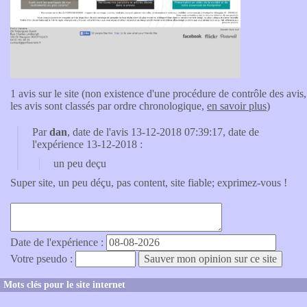
1 avis sur le site (non existence d'une procédure de contrôle des avis,
les avis sont classés par ordre chronologique,
en savoir plus
)
Par
dan
, date de l'avis 13-12-2018 07:39:17, date de
l'expérience 13-12-2018 :
un peu deçu
Super site, un peu déçu, pas content, site fiable; exprimez-vous !
Date de l'expérience :
Votre pseudo :
Mots clés pour le site internet