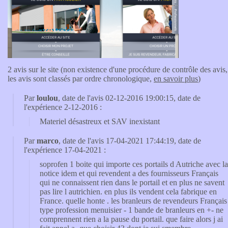
2 avis sur le site (non existence d'une procédure de contrôle des avis,
les avis sont classés par ordre chronologique,
en savoir plus
)
Par
loulou
, date de l'avis 02-12-2016 19:00:15, date de
l'expérience 2-12-2016 :
Materiel désastreux et SAV inexistant
Par
marco
, date de l'avis 17-04-2021 17:44:19, date de
l'expérience 17-04-2021 :
soprofen 1 boite qui importe ces portails d Autriche avec la
notice idem et qui revendent a des fournisseurs Français
qui ne connaissent rien dans le portail et en plus ne savent
pas lire l autrichien. en plus ils vendent cela fabrique en
France. quelle honte . les branleurs de revendeurs Français
type profession menuisier - 1 bande de branleurs en +- ne
comprennent rien a la pause du portail. que faire alors j ai