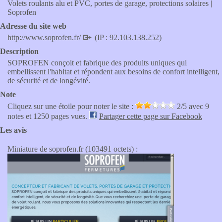
Volets roulants alu et PVC, portes de garage, protections solaires |
Soprofen
Adresse du site web
http://www.soprofen.fr/
(IP : 92.103.138.252)
Description
SOPROFEN conçoit et fabrique des produits uniques qui
embellissent l'habitat et répondent aux besoins de confort intelligent,
de sécurité et de longévité.
Note
Cliquez sur une étoile pour noter le site :
2
/5 avec
9
notes et 1250 pages vues.
Partager cette page sur Facebook
Les avis
Miniature de soprofen.fr (103491 octets) :