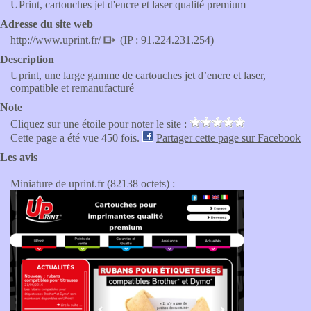
UPrint, cartouches jet d'encre et laser qualité premium
Adresse du site web
http://www.uprint.fr/
(IP : 91.224.231.254)
Description
Uprint, une large gamme de cartouches jet d’encre et laser,
compatible et remanufacturé
Note
Cliquez sur une étoile pour noter le site :
Cette page a été vue 450 fois.
Partager cette page sur Facebook
Les avis
Miniature de uprint.fr (82138 octets) :