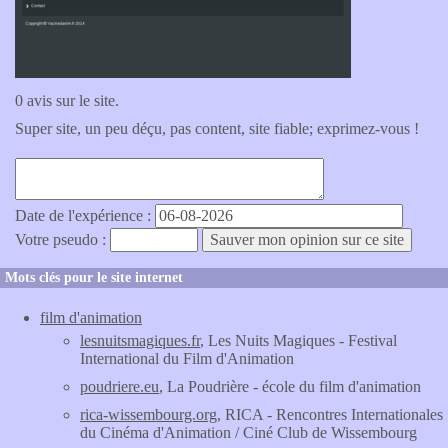
0 avis sur le site.
Super site, un peu déçu, pas content, site fiable; exprimez-vous !
Date de l'expérience :
Votre pseudo :
Mots clés pour le site internet
film d'animation
lesnuitsmagiques.fr
, Les Nuits Magiques - Festival
International du Film d'Animation
poudriere.eu
, La Poudrière - école du film d'animation
rica-wissembourg.org
, RICA - Rencontres Internationales
du Cinéma d'Animation / Ciné Club de Wissembourg