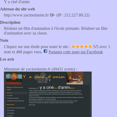
Y a ciné d'anim
Adresse du site web
http://www.yacinedanim.fr/
(IP : 212.227.89.22)
Description
Réaliser un film d'animation à l'école primaire. Réaliser un film
d'animation avec sa classe.
Note
Cliquez sur une étoile pour noter le site :
5
/5 avec
1
note et 488 pages vues.
Partager cette page sur Facebook
Les avis
Miniature de yacinedanim.fr (49431 octets) :