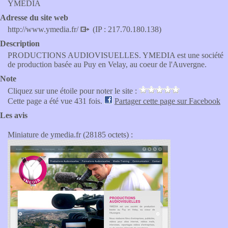
YMEDIA
Adresse du site web
http://www.ymedia.fr/
(IP : 217.70.180.138)
Description
PRODUCTIONS AUDIOVISUELLES. YMEDIA est une société
de production basée au Puy en Velay, au coeur de l'Auvergne.
Note
Cliquez sur une étoile pour noter le site :
Cette page a été vue 431 fois.
Partager cette page sur Facebook
Les avis
Miniature de ymedia.fr (28185 octets) :