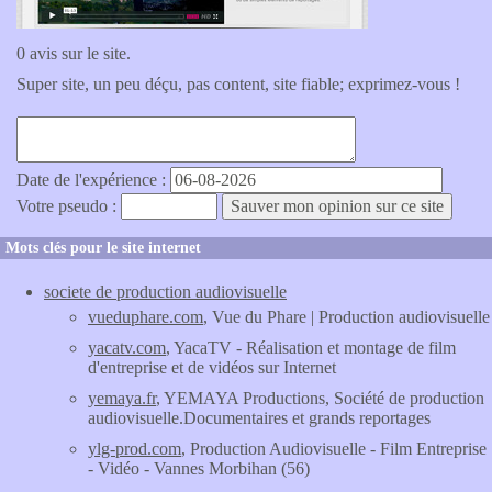
0 avis sur le site.
Super site, un peu déçu, pas content, site fiable; exprimez-vous !
Date de l'expérience :
Votre pseudo :
Mots clés pour le site internet
societe de production audiovisuelle
vueduphare.com
, Vue du Phare | Production audiovisuelle
yacatv.com
, YacaTV - Réalisation et montage de film
d'entreprise et de vidéos sur Internet
yemaya.fr
, YEMAYA Productions, Société de production
audiovisuelle.Documentaires et grands reportages
ylg-prod.com
, Production Audiovisuelle - Film Entreprise
- Vidéo - Vannes Morbihan (56)