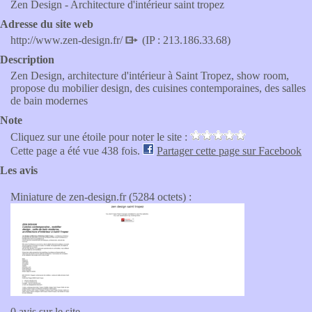
Zen Design - Architecture d'intérieur saint tropez
Adresse du site web
http://www.zen-design.fr/
(IP : 213.186.33.68)
Description
Zen Design, architecture d'intérieur à Saint Tropez, show room,
propose du mobilier design, des cuisines contemporaines, des salles
de bain modernes
Note
Cliquez sur une étoile pour noter le site :
Cette page a été vue 438 fois.
Partager cette page sur Facebook
Les avis
Miniature de zen-design.fr (5284 octets) :
0 avis sur le site.