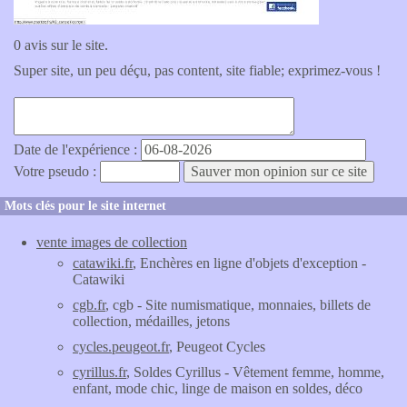
0 avis sur le site.
Super site, un peu déçu, pas content, site fiable; exprimez-vous !
Date de l'expérience :
Votre pseudo :
Mots clés pour le site internet
vente images de collection
catawiki.fr
, Enchères en ligne d'objets d'exception -
Catawiki
cgb.fr
, cgb - Site numismatique, monnaies, billets de
collection, médailles, jetons
cycles.peugeot.fr
, Peugeot Cycles
cyrillus.fr
, Soldes Cyrillus - Vêtement femme, homme,
enfant, mode chic, linge de maison en soldes, déco