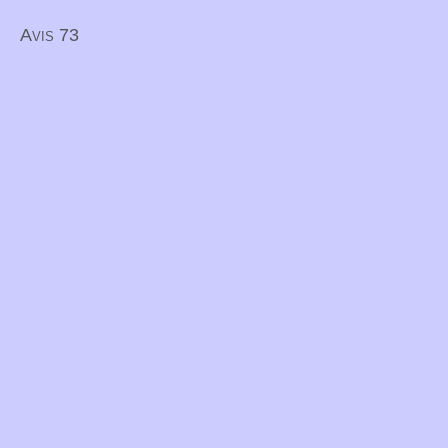
Avis 73