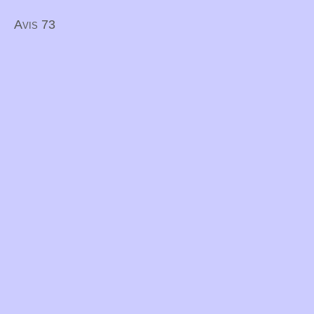
Avis 73