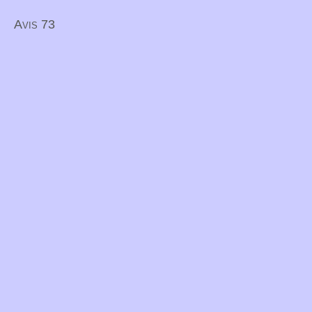
Avis 73