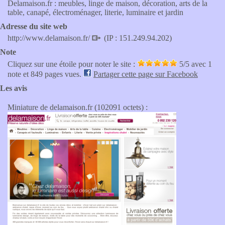
Delamaison.fr : meubles, linge de maison, décoration, arts de la
table, canapé, électroménager, literie, luminaire et jardin
Adresse du site web
http://www.delamaison.fr/
(IP : 151.249.94.202)
Note
Cliquez sur une étoile pour noter le site :
5
/5 avec
1
note et 849 pages vues.
Partager cette page sur Facebook
Les avis
Miniature de delamaison.fr (102091 octets) :