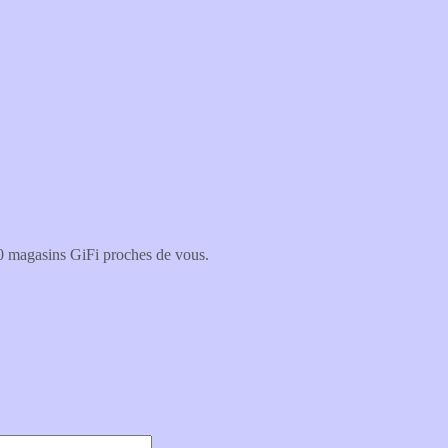
 magasins GiFi proches de vous.