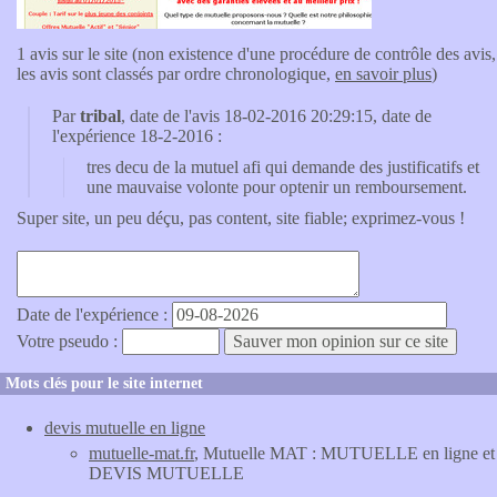
1 avis sur le site (non existence d'une procédure de contrôle des avis,
les avis sont classés par ordre chronologique,
en savoir plus
)
Par
tribal
, date de l'avis 18-02-2016 20:29:15, date de
l'expérience 18-2-2016 :
tres decu de la mutuel afi qui demande des justificatifs et
une mauvaise volonte pour optenir un remboursement.
Super site, un peu déçu, pas content, site fiable; exprimez-vous !
Date de l'expérience :
Votre pseudo :
Mots clés pour le site internet
devis mutuelle en ligne
mutuelle-mat.fr
, Mutuelle MAT : MUTUELLE en ligne et
DEVIS MUTUELLE