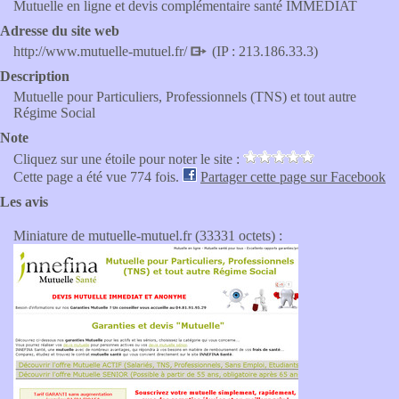
Mutuelle en ligne et devis complémentaire santé IMMEDIAT
Adresse du site web
http://www.mutuelle-mutuel.fr/
(IP : 213.186.33.3)
Description
Mutuelle pour Particuliers, Professionnels (TNS) et tout autre
Régime Social
Note
Cliquez sur une étoile pour noter le site :
Cette page a été vue 774 fois.
Partager cette page sur Facebook
Les avis
Miniature de mutuelle-mutuel.fr (33331 octets) :