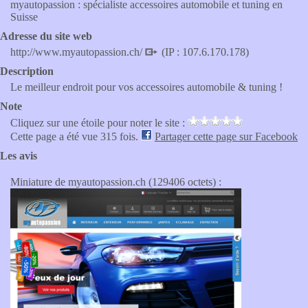
myautopassion : spécialiste accessoires automobile et tuning en
Suisse
Adresse du site web
http://www.myautopassion.ch/
(IP : 107.6.170.178)
Description
Le meilleur endroit pour vos accessoires automobile & tuning !
Note
Cliquez sur une étoile pour noter le site :
Cette page a été vue 315 fois.
Partager cette page sur Facebook
Les avis
Miniature de myautopassion.ch (129406 octets) :