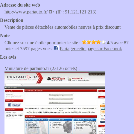
Adresse du site web
http://www.partauto.fr/
(IP : 91.121.121.213)
Description
Vente de pièces détachées automobiles neuves à prix discount
Note
Cliquez sur une étoile pour noter le site :
4
/5 avec
87
notes et 3597 pages vues.
Partager cette page sur Facebook
Les avis
Miniature de partauto.fr (23126 octets) :