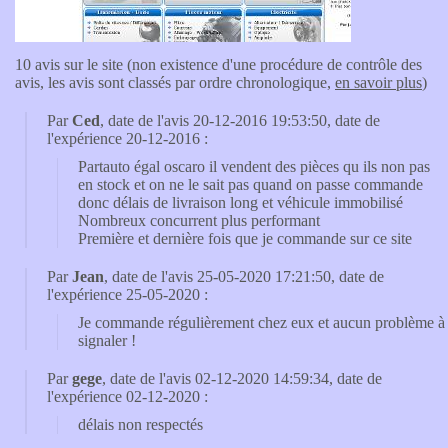
10 avis sur le site (non existence d'une procédure de contrôle des
avis, les avis sont classés par ordre chronologique,
en savoir plus
)
Par
Ced
, date de l'avis 20-12-2016 19:53:50, date de
l'expérience 20-12-2016 :
Partauto égal oscaro il vendent des pièces qu ils non pas
en stock et on ne le sait pas quand on passe commande
donc délais de livraison long et véhicule immobilisé
Nombreux concurrent plus performant
Première et dernière fois que je commande sur ce site
Par
Jean
, date de l'avis 25-05-2020 17:21:50, date de
l'expérience 25-05-2020 :
Je commande régulièrement chez eux et aucun problème à
signaler !
Par
gege
, date de l'avis 02-12-2020 14:59:34, date de
l'expérience 02-12-2020 :
délais non respectés