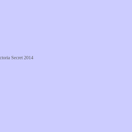
ctoria Secret 2014