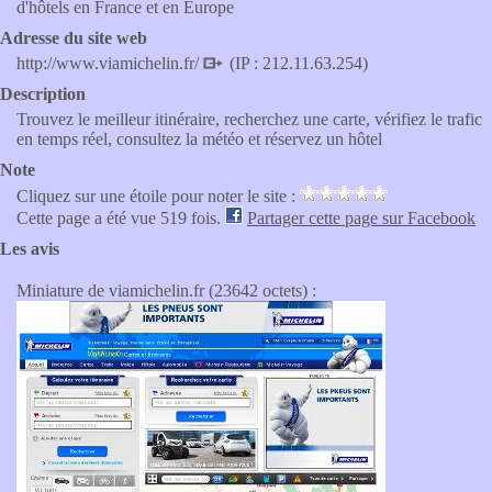
d'hôtels en France et en Europe
Adresse du site web
http://www.viamichelin.fr/
(IP : 212.11.63.254)
Description
Trouvez le meilleur itinéraire, recherchez une carte, vérifiez le trafic
en temps réel, consultez la météo et réservez un hôtel
Note
Cliquez sur une étoile pour noter le site :
Cette page a été vue 519 fois.
Partager cette page sur Facebook
Les avis
Miniature de viamichelin.fr (23642 octets) :