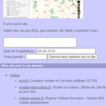
0 avis sur le site.
Super site, un peu déçu, pas content, site fiable; exprimez-vous !
Date de l'expérience :
Votre pseudo :
Mots clés pour le site internet
voiture
ucar.fr
, Location voiture et Location utilitaire UCAR
vendezvotrevoiture.fr
, Vendre sa voiture | Moins de 24h &
au prix fort
voiture-reprise.fr
, Reprise Voiture Occasion - Vendre MA
voiture gratuitement