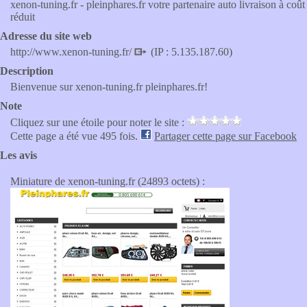
xenon-tuning.fr - pleinphares.fr votre partenaire auto livraison à coût
réduit
Adresse du site web
http://www.xenon-tuning.fr/
(IP : 5.135.187.60)
Description
Bienvenue sur xenon-tuning.fr pleinphares.fr!
Note
Cliquez sur une étoile pour noter le site :
Cette page a été vue 495 fois.
Partager cette page sur Facebook
Les avis
Miniature de xenon-tuning.fr (24893 octets) :