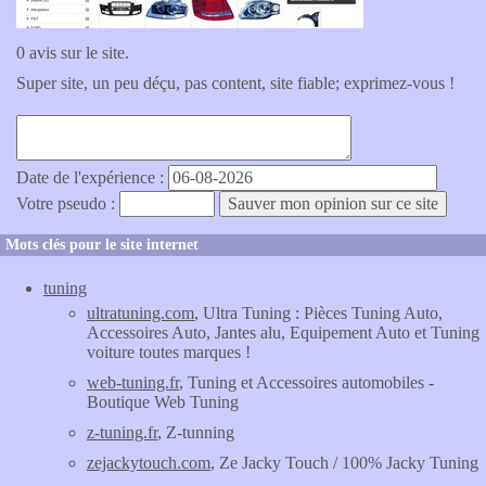
0 avis sur le site.
Super site, un peu déçu, pas content, site fiable; exprimez-vous !
Date de l'expérience :
Votre pseudo :
Mots clés pour le site internet
tuning
ultratuning.com
, Ultra Tuning : Pièces Tuning Auto,
Accessoires Auto, Jantes alu, Equipement Auto et Tuning
voiture toutes marques !
web-tuning.fr
, Tuning et Accessoires automobiles -
Boutique Web Tuning
z-tuning.fr
, Z-tunning
zejackytouch.com
, Ze Jacky Touch / 100% Jacky Tuning