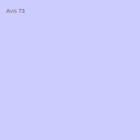
Avis 73