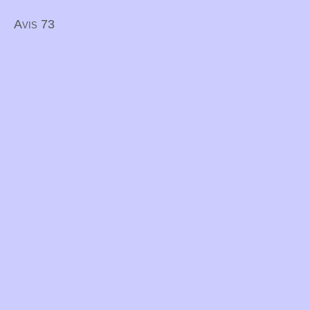
Avis 73