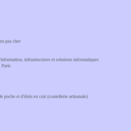
eu pas cher
information, infrastructures et solutions informatiques
 Paris
oche et d'étuis en cuir (coutellerie artisanale)