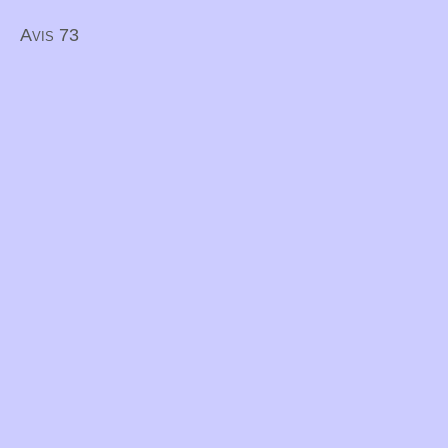
Avis 73