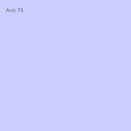
Avis 73