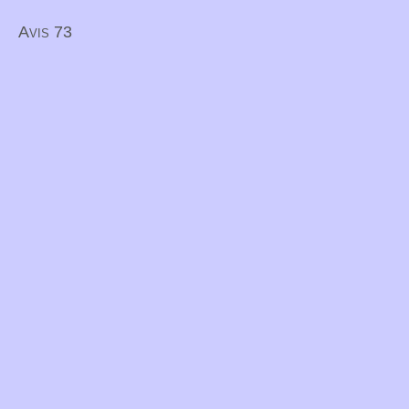
Avis 73