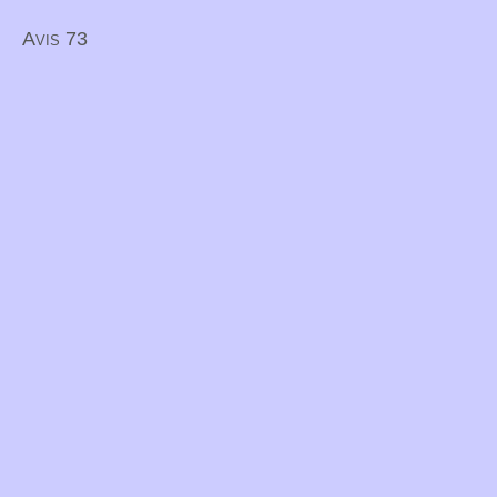
Avis 73