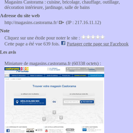
Magasins Castorama : cuisine, bricolage, chauffage, outillage,
décoration intérieure, jardinage, salle de bains
Adresse du site web
http://magasins.castorama.fr/
(IP : 217.16.11.12)
Note
Cliquez sur une étoile pour noter le site :
Cette page a été vue 639 fois.
Partager cette page sur Facebook
Les avis
Miniature de magasins.castorama.fr (60338 octets) :