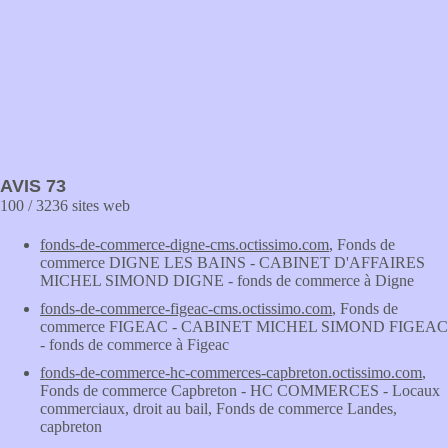
AVIS 73
100 / 3236 sites web
fonds-de-commerce-digne-cms.octissimo.com
, Fonds de
commerce DIGNE LES BAINS - CABINET D'AFFAIRES
MICHEL SIMOND DIGNE - fonds de commerce à Digne
fonds-de-commerce-figeac-cms.octissimo.com
, Fonds de
commerce FIGEAC - CABINET MICHEL SIMOND FIGEAC
- fonds de commerce à Figeac
fonds-de-commerce-hc-commerces-capbreton.octissimo.com
,
Fonds de commerce Capbreton - HC COMMERCES - Locaux
commerciaux, droit au bail, Fonds de commerce Landes,
capbreton