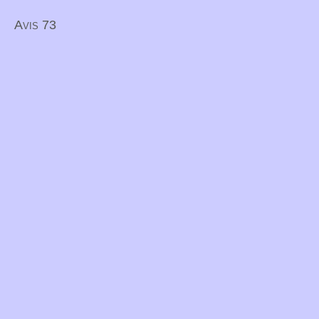
Avis 73