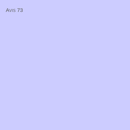
Avis 73