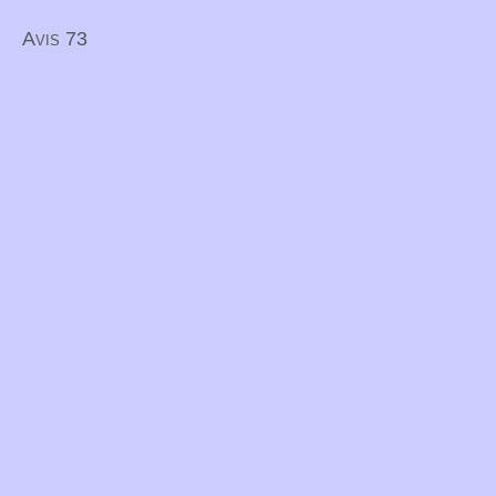
Avis 73